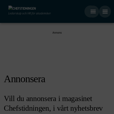
Annonsera
Vill du annonsera i magasinet
Chefstidningen, i vårt nyhetsbrev