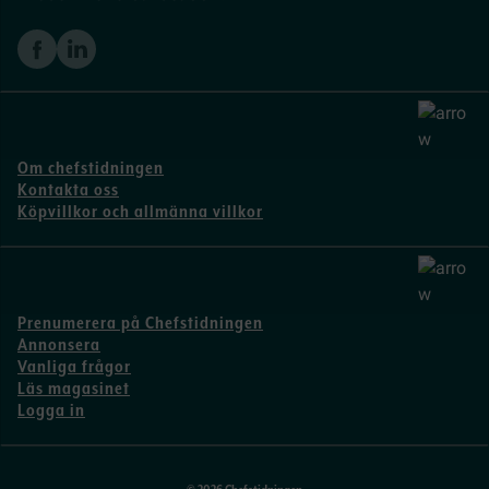
Om chefstidningen
Kontakta oss
Köpvillkor och allmänna villkor
Prenumerera på Chefstidningen
Annonsera
Vanliga frågor
Läs magasinet
Logga in